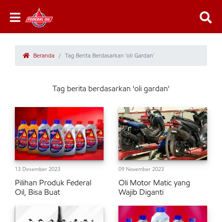
Beranda
Tag Berita Berdasarkan 'oli Gardan'
Tag berita berdasarkan 'oli gardan'
13 Desember 2023
09 November 2023
Pilihan Produk Federal
Oli Motor Matic yang
Oil, Bisa Buat
Wajib Diganti