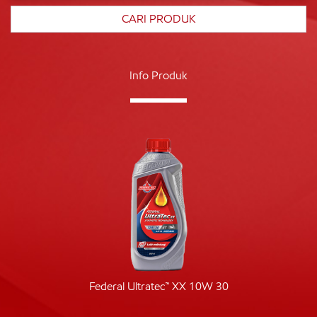
Info Produk
Federal Ultratec™ XX 10W 30