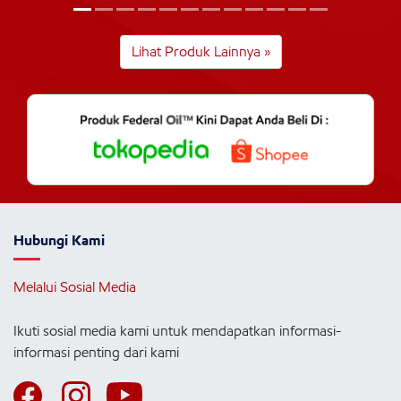
Lihat Produk Lainnya »
Hubungi Kami
Melalui Sosial Media
Ikuti sosial media kami untuk mendapatkan informasi-
informasi penting dari kami