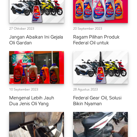
27 Oktober 2023
20 September 2023
Jangan Abaikan Ini Gejala
Ragam Pilihan Produk
Oli Gardan
Federal Oil untuk
10 September 2023
28 Agustus 2023
Mengenal Lebih Jauh
Federal Gear Oil, Solusi
Dua Jenis Oli Yang
Bikin Nyaman