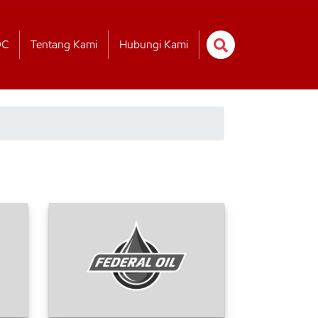
OC
Tentang Kami
Hubungi Kami