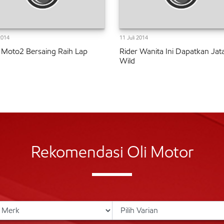
2014
11 Juli 2014
 Moto2 Bersaing Raih Lap
Rider Wanita Ini Dapatkan Jat
Wild
Rekomendasi Oli Motor