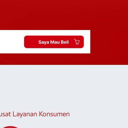
usat Layanan Konsumen