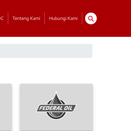
OC
Tentang Kami
Hubungi Kami