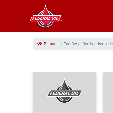
Beranda
Tag Berita Berdasarkan 'ride