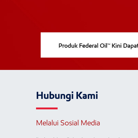
Hubungi Kami
Melalui Sosial Media