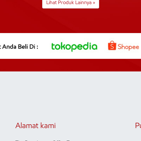
Lihat Produk Lainnya »
Alamat kami
P