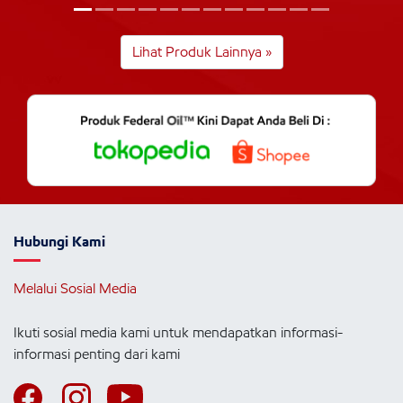
Lihat Produk Lainnya »
Hubungi Kami
Melalui Sosial Media
Ikuti sosial media kami untuk mendapatkan informasi-
informasi penting dari kami