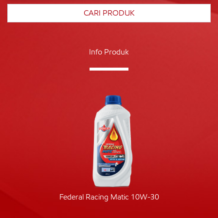
Info Produk
Federal Racing Matic 10W-30