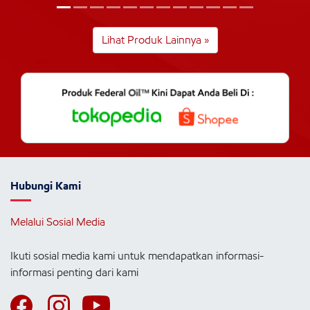
Lihat Produk Lainnya »
Hubungi Kami
Melalui Sosial Media
Ikuti sosial media kami untuk mendapatkan informasi-
informasi penting dari kami