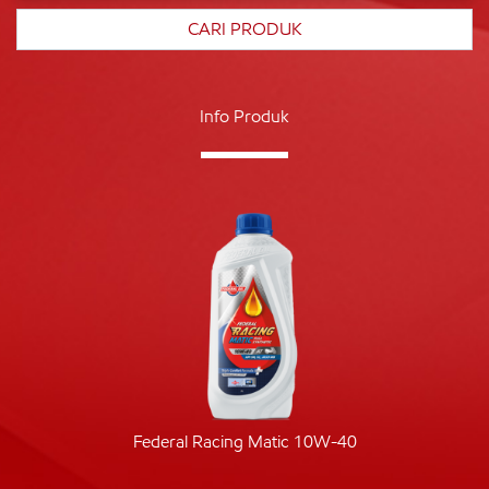
Info Produk
Federal Racing Matic 10W-40