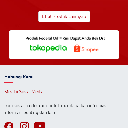
Lihat Produk Lainnya »
Hubungi Kami
Melalui Sosial Media
Ikuti sosial media kami untuk mendapatkan informasi-
informasi penting dari kami