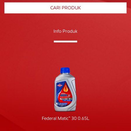
Info Produk
Federal Matic™ 30 0.65L