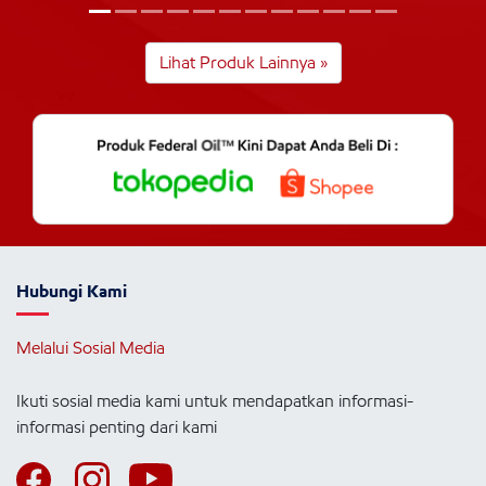
Lihat Produk Lainnya »
Hubungi Kami
Melalui Sosial Media
Ikuti sosial media kami untuk mendapatkan informasi-
informasi penting dari kami