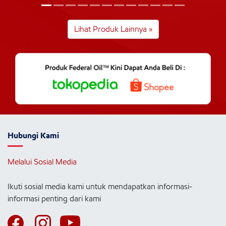
Lihat Produk Lainnya »
Hubungi Kami
Melalui Sosial Media
Ikuti sosial media kami untuk mendapatkan informasi-
informasi penting dari kami