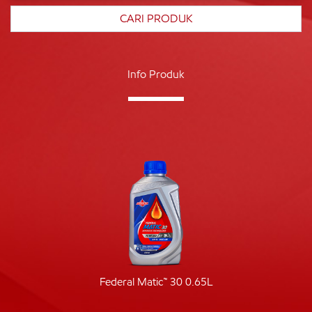
Info Produk
Federal Matic™ 30 0.65L